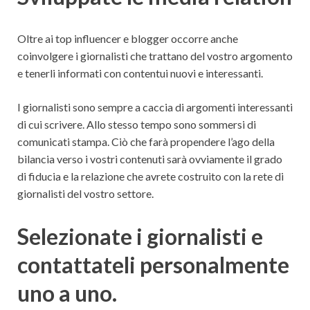
Oltre ai top influencer e blogger occorre anche
coinvolgere i giornalisti che trattano del vostro argomento
e tenerli informati con contentui nuovi e interessanti.
I giornalisti sono sempre a caccia di argomenti interessanti
di cui scrivere. Allo stesso tempo sono sommersi di
comunicati stampa. Ciò che farà propendere l’ago della
bilancia verso i vostri contenuti sarà ovviamente il grado
di fiducia e la relazione che avrete costruito con la rete di
giornalisti del vostro settore.
Selezionate i giornalisti e
contattateli personalmente
uno a uno.