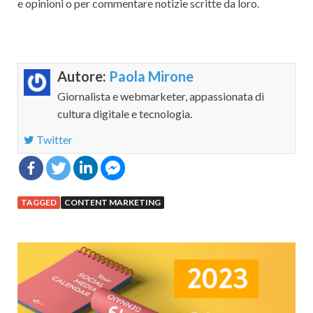
e opinioni o per commentare notizie scritte da loro.
Autore:
Paola Mirone
Giornalista e webmarketer, appassionata di
cultura digitale e tecnologia.
Twitter
TAGGED
CONTENT MARKETING