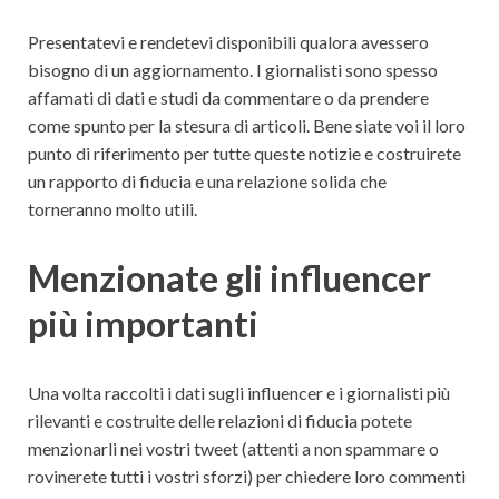
Presentatevi e rendetevi disponibili qualora avessero
bisogno di un aggiornamento. I giornalisti sono spesso
affamati di dati e studi da commentare o da prendere
come spunto per la stesura di articoli. Bene siate voi il loro
punto di riferimento per tutte queste notizie e costruirete
un rapporto di fiducia e una relazione solida che
torneranno molto utili.
Menzionate gli influencer
più importanti
Una volta raccolti i dati sugli influencer e i giornalisti più
rilevanti e costruite delle relazioni di fiducia potete
menzionarli nei vostri tweet (attenti a non spammare o
rovinerete tutti i vostri sforzi) per chiedere loro commenti