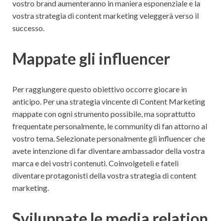
vostro brand aumenteranno in maniera esponenziale e la
vostra strategia di content marketing veleggerà verso il
successo.
Mappate gli influencer
Per raggiungere questo obiettivo occorre giocare in
anticipo. Per una strategia vincente di Content Marketing
mappate con ogni strumento possibile, ma soprattutto
frequentate personalmente, le community di fan attorno al
vostro tema. Selezionate personalmente gli influencer che
avete intenzione di far diventare ambassador della vostra
marca e dei vostri contenuti. Coinvolgeteli e fateli
diventare protagonisti della vostra strategia di content
marketing.
Sviluppate le media relation