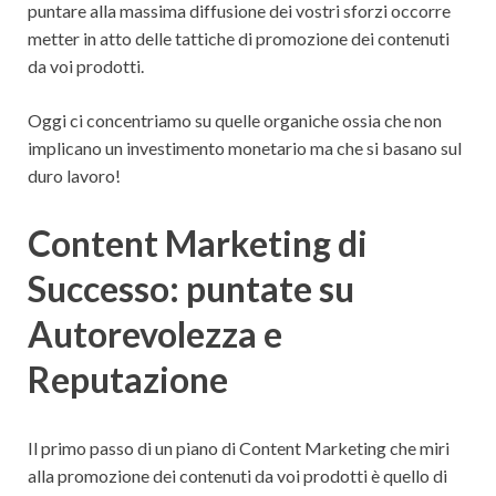
puntare alla massima diffusione dei vostri sforzi occorre
metter in atto delle tattiche di promozione dei contenuti
da voi prodotti.
Oggi ci concentriamo su quelle organiche ossia che non
implicano un investimento monetario ma che si basano sul
duro lavoro!
Content Marketing di
Successo: puntate su
Autorevolezza e
Reputazione
Il primo passo di un piano di Content Marketing che miri
alla promozione dei contenuti da voi prodotti è quello di