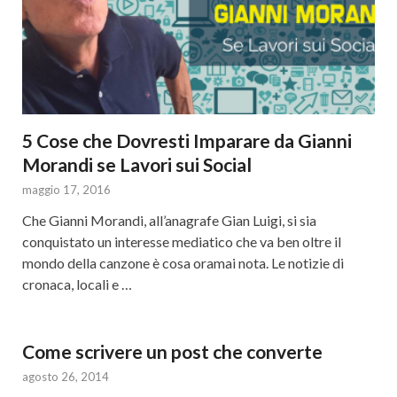
5 Cose che Dovresti Imparare da Gianni
Morandi se Lavori sui Social
maggio 17, 2016
Che Gianni Morandi, all’anagrafe Gian Luigi, si sia
conquistato un interesse mediatico che va ben oltre il
mondo della canzone è cosa oramai nota. Le notizie di
cronaca, locali e …
Come scrivere un post che converte
agosto 26, 2014