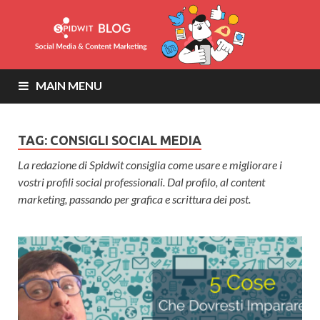
MAIN MENU
TAG: CONSIGLI SOCIAL MEDIA
La redazione di Spidwit consiglia come usare e migliorare i
vostri profili social professionali. Dal profilo, al content
marketing, passando per grafica e scrittura dei post.