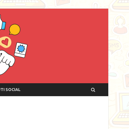
UTI SOCIAL