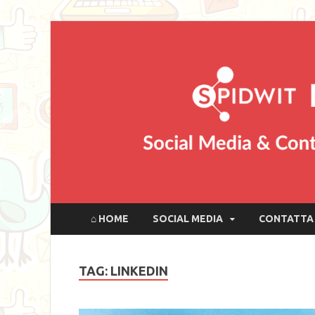
⌂ HOME
SOCIAL MEDIA
CONTATTA 
TAG: LINKEDIN