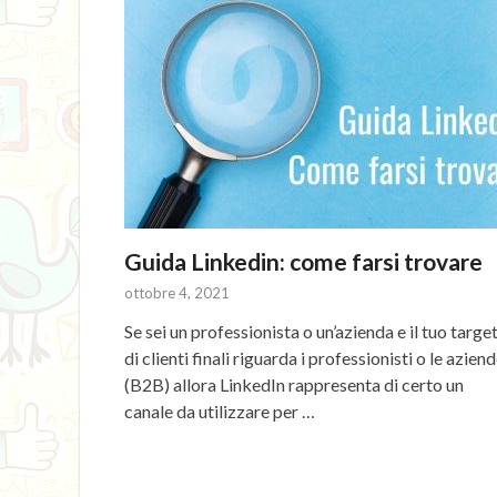
Guida Linkedin: come farsi trovare
ottobre 4, 2021
Se sei un professionista o un’azienda e il tuo targe
di clienti finali riguarda i professionisti o le azien
(B2B) allora LinkedIn rappresenta di certo un
canale da utilizzare per …