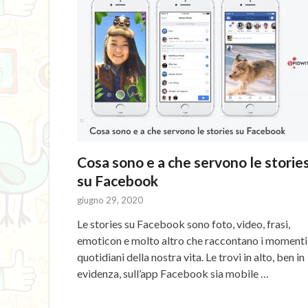
Cosa sono e a che servono le storie
su Facebook
giugno 29, 2020
Le stories su Facebook sono foto, video, frasi,
emoticon e molto altro che raccontano i momenti
quotidiani della nostra vita. Le trovi in alto, ben in
evidenza, sull’app Facebook sia mobile …