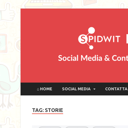
⌂ HOME
SOCIAL MEDIA
CONTATTA 
TAG: STORIE