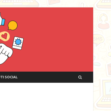
UTI SOCIAL