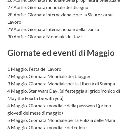
27 Aprile. Giornata mondiale del disegno
28 Aprile. Giornata Internazionale per la Sicurezza sul
Lavoro
29 Aprile. Giornata Internazionale della Danza
30 Aprile. Giornata Mondiale del Jazz
Giornate ed eventi di Maggio
1 Maggio. Festa del Lavoro
2 Maggio. Giornata Mondiale dei blogger
3 Maggio. Giornata Mondiale per la Libertà di Stampa
4 Maggio. Star Wars Day! (si festeggia al grido ironico di
May the Fourth be with you)
4 Maggio. Giornata mondiale della password (primo
giovedì del mese di maggio)
5 Maggio. Giornata Mondiale per la Pulizia delle Mani
6 Maggio. Giornata mondiale del colore