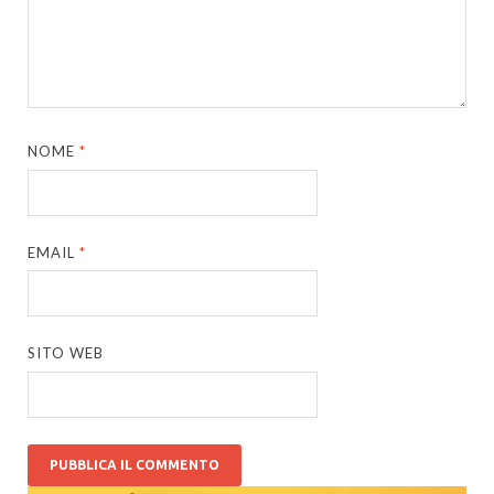
NOME
*
EMAIL
*
SITO WEB