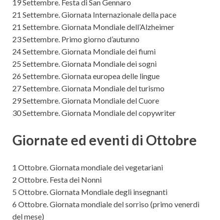
19 Settembre. Festa di San Gennaro
21 Settembre. Giornata Internazionale della pace
21 Settembre. Giornata Mondiale dell’Alzheimer
23 Settembre. Primo giorno d’autunno
24 Settembre. Giornata Mondiale dei fiumi
25 Settembre. Giornata Mondiale dei sogni
26 Settembre. Giornata europea delle lingue
27 Settembre. Giornata Mondiale del turismo
29 Settembre. Giornata Mondiale del Cuore
30 Settembre. Giornata Mondiale del copywriter
Giornate ed eventi di Ottobre
1 Ottobre. Giornata mondiale dei vegetariani
2 Ottobre. Festa dei Nonni
5 Ottobre. Giornata Mondiale degli insegnanti
6 Ottobre. Giornata mondiale del sorriso (primo venerdì
del mese)