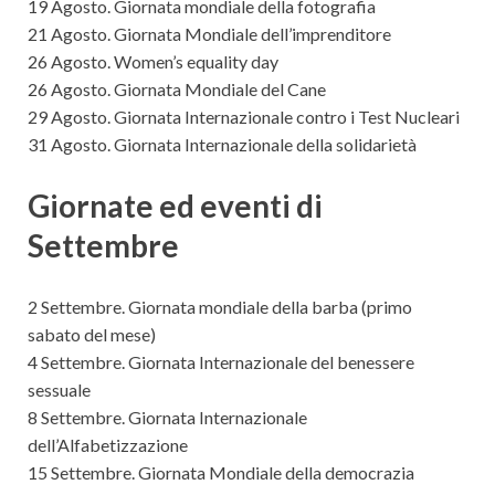
19 Agosto. Giornata mondiale della fotografia
21 Agosto. Giornata Mondiale dell’imprenditore
26 Agosto. Women’s equality day
26 Agosto. Giornata Mondiale del Cane
29 Agosto. Giornata Internazionale contro i Test Nucleari
31 Agosto. Giornata Internazionale della solidarietà
Giornate ed eventi di
Settembre
2 Settembre. Giornata mondiale della barba (primo
sabato del mese)
4 Settembre. Giornata Internazionale del benessere
sessuale
8 Settembre. Giornata Internazionale
dell’Alfabetizzazione
15 Settembre. Giornata Mondiale della democrazia