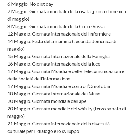
6 Maggio. No diet day
7 Maggio. Giornata mondiale della risata (prima domenica
di maggio)
8 Maggio. Giornata mondiale della Croce Rossa
12 Maggio. Giornata internazionale dell’infermiere
14 Maggio. Festa della mamma (seconda domenica di
maggio)
15 Maggio. Giornata Internazionale della Famiglia
16 Maggio. Giornata internazionale della luce
17 Maggio. Giornata Mondiale delle Telecomunicazioni e
della Società dell’Informazione
17 Maggio. Giornata Mondiale contro l’Omofobia
18 Maggio. Giornata Internazionale dei Musei
20 Maggio. Giornata mondiale dell’ape
20 Maggio. Giornata mondiale del whisky (terzo sabato di
maggio)
21 Maggio. Giornata internazionale della diversità
culturale per il dialogo e lo sviluppo