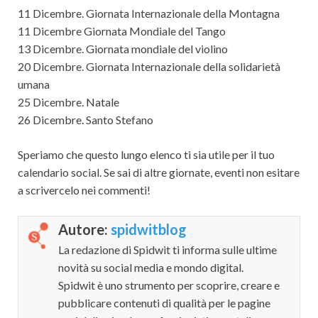
11 Dicembre. Giornata Internazionale della Montagna
11 Dicembre Giornata Mondiale del Tango
13 Dicembre. Giornata mondiale del violino
20 Dicembre. Giornata Internazionale della solidarietà
umana
25 Dicembre. Natale
26 Dicembre. Santo Stefano
Speriamo che questo lungo elenco ti sia utile per il tuo
calendario social. Se sai di altre giornate, eventi non esitare
a scrivercelo nei commenti!
Autore:
spidwitblog
La redazione di Spidwit ti informa sulle ultime
novità su social media e mondo digital.
Spidwit è uno strumento per scoprire, creare e
pubblicare contenuti di qualità per le pagine