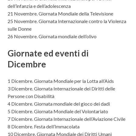
dell’infanzia e dell’adolescenza
21 Novembre. Giornata Mondiale della Televisione
25 Novembre. Giornata Internazionale contro la Violenza
sulle Donne
26 Novembre. Giornata mondiale dell’olivo
Giornate ed eventi di
Dicembre
1 Dicembre. Giornata Mondiale per la Lotta all’Aids
3 Dicembre. Giornata Internazionale dei Diritti delle
Persone con Disabilità
4 Dicembre. Giornata mondiale del gioco dei dadi
5 Dicembre. Giornata Mondiale del Volontariato
7 Dicembre. Giornata Internazionale dell’Aviazione Civile
8 Dicembre. Festa dell’Immacolata
10 Dicembre. Giornata Mondiale dei Diritti Umani