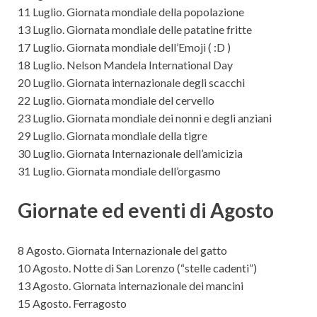
11 Luglio. Giornata mondiale della popolazione
13 Luglio. Giornata mondiale delle patatine fritte
17 Luglio. Giornata mondiale dell’Emoji ( :D )
18 Luglio. Nelson Mandela International Day
20 Luglio. Giornata internazionale degli scacchi
22 Luglio. Giornata mondiale del cervello
23 Luglio. Giornata mondiale dei nonni e degli anziani
29 Luglio. Giornata mondiale della tigre
30 Luglio. Giornata Internazionale dell’amicizia
31 Luglio. Giornata mondiale dell’orgasmo
Giornate ed eventi di Agosto
8 Agosto. Giornata Internazionale del gatto
10 Agosto. Notte di San Lorenzo (“stelle cadenti”)
13 Agosto. Giornata internazionale dei mancini
15 Agosto. Ferragosto