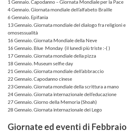
1 Gennaio. Capodanno – Giornata Mondiale per la Pace
4 Gennaio. Giornata mondiale dell’alfabeto Braille
6 Gennaio. Epifania
13 Gennaio. Giornata mondiale del dialogo fra religioni e
omosessualità
16 Gennaio. Giornata Mondiale della Neve
16 Gennaio. Blue Monday (il lunedì più triste :-( )
17 Gennaio. Giornata mondiale della pizza
18 Gennaio. Museum selfie day
21 Gennaio. Giornata mondiale dell’abbraccio
22 Gennaio. Capodanno cinese
23 Gennaio. Giornata mondiale della scrittura a mano
24 Gennaio. Giornata internazionale dell’educazione
27 Gennaio. Giorno della Memoria (Shoah)
28 Gennaio. Giornata internazionale dei Lego
Giornate ed eventi di Febbraio