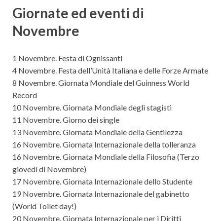
Giornate ed eventi di
Novembre
1 Novembre. Festa di Ognissanti
4 Novembre. Festa dell’Unità Italiana e delle Forze Armate
8 Novembre. Giornata Mondiale del Guinness World
Record
10 Novembre. Giornata Mondiale degli stagisti
11 Novembre. Giorno dei single
13 Novembre. Giornata Mondiale della Gentilezza
16 Novembre. Giornata Internazionale della tolleranza
16 Novembre. Giornata Mondiale della Filosofia (Terzo
giovedì di Novembre)
17 Novembre. Giornata Internazionale dello Studente
19 Novembre. Giornata Internazionale del gabinetto
(World Toilet day!)
20 Novembre. Giornata Internazionale per i Diritti