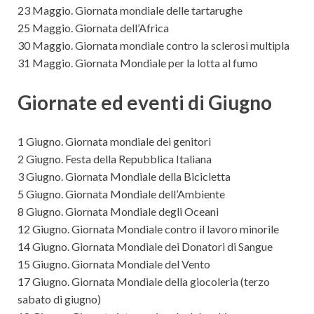
23 Maggio. Giornata mondiale delle tartarughe
25 Maggio. Giornata dell’Africa
30 Maggio. Giornata mondiale contro la sclerosi multipla
31 Maggio. Giornata Mondiale per la lotta al fumo
Giornate ed eventi di Giugno
1 Giugno. Giornata mondiale dei genitori
2 Giugno. Festa della Repubblica Italiana
3 Giugno. Giornata Mondiale della Bicicletta
5 Giugno. Giornata Mondiale dell’Ambiente
8 Giugno. Giornata Mondiale degli Oceani
12 Giugno. Giornata Mondiale contro il lavoro minorile
14 Giugno. Giornata Mondiale dei Donatori di Sangue
15 Giugno. Giornata Mondiale del Vento
17 Giugno. Giornata Mondiale della giocoleria (terzo
sabato di giugno)