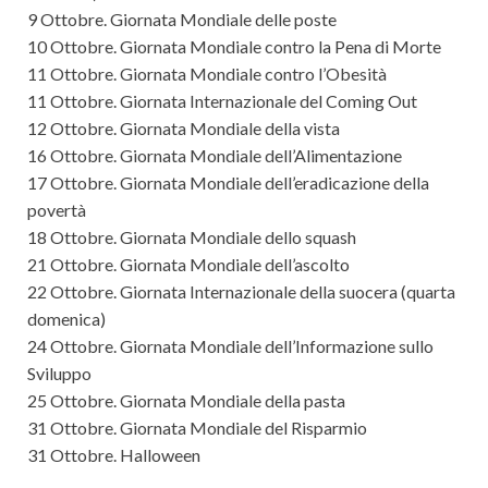
9 Ottobre. Giornata Mondiale delle poste
10 Ottobre. Giornata Mondiale contro la Pena di Morte
11 Ottobre. Giornata Mondiale contro l’Obesità
11 Ottobre. Giornata Internazionale del Coming Out
12 Ottobre. Giornata Mondiale della vista
16 Ottobre. Giornata Mondiale dell’Alimentazione
17 Ottobre. Giornata Mondiale dell’eradicazione della
povertà
18 Ottobre. Giornata Mondiale dello squash
21 Ottobre. Giornata Mondiale dell’ascolto
22 Ottobre. Giornata Internazionale della suocera (quarta
domenica)
24 Ottobre. Giornata Mondiale dell’Informazione sullo
Sviluppo
25 Ottobre. Giornata Mondiale della pasta
31 Ottobre. Giornata Mondiale del Risparmio
31 Ottobre. Halloween