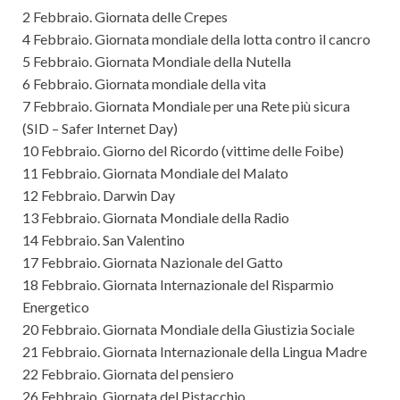
2 Febbraio. Giornata delle Crepes
4 Febbraio. Giornata mondiale della lotta contro il cancro
5 Febbraio. Giornata Mondiale della Nutella
6 Febbraio. Giornata mondiale della vita
7 Febbraio. Giornata Mondiale per una Rete più sicura
(SID – Safer Internet Day)
10 Febbraio. Giorno del Ricordo (vittime delle Foibe)
11 Febbraio. Giornata Mondiale del Malato
12 Febbraio. Darwin Day
13 Febbraio. Giornata Mondiale della Radio
14 Febbraio. San Valentino
17 Febbraio. Giornata Nazionale del Gatto
18 Febbraio. Giornata Internazionale del Risparmio
Energetico
20 Febbraio. Giornata Mondiale della Giustizia Sociale
21 Febbraio. Giornata Internazionale della Lingua Madre
22 Febbraio. Giornata del pensiero
26 Febbraio. Giornata del Pistacchio