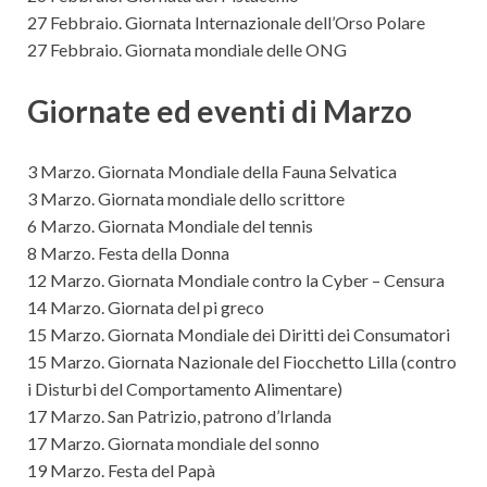
27 Febbraio. Giornata Internazionale dell’Orso Polare
27 Febbraio. Giornata mondiale delle ONG
Giornate ed eventi di Marzo
3 Marzo. Giornata Mondiale della Fauna Selvatica
3 Marzo. Giornata mondiale dello scrittore
6 Marzo. Giornata Mondiale del tennis
8 Marzo. Festa della Donna
12 Marzo. Giornata Mondiale contro la Cyber – Censura
14 Marzo. Giornata del pi greco
15 Marzo. Giornata Mondiale dei Diritti dei Consumatori
15 Marzo. Giornata Nazionale del Fiocchetto Lilla (contro
i Disturbi del Comportamento Alimentare)
17 Marzo. San Patrizio, patrono d’Irlanda
17 Marzo. Giornata mondiale del sonno
19 Marzo. Festa del Papà