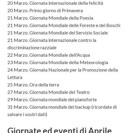
20 Marzo. Giornata internazionale della felicità
20 Marzo. Primo giorno di Primavera
21 Marzo. Giornata Mondiale della Poesia
21 Marzo. Giornata Mondiale delle Foreste e dei Boschi
21 Marzo. Giornata Mondiale del Servizio Sociale
21 Marzo. Giornata internazionale contro la
discriminazione razziale
22 Marzo. Giornata Mondiale dell’Acqua
23 Marzo. Giornata Mondiale della Meteorologia
24 Marzo. Giornata Nazionale per la Promozione della
Lettura
25 Marzo. Ora della terra
27 Marzo. Giornata Mondiale del Teatro
29 Marzo. Giornata mondiale del pianoforte
31 Marzo. Giornata mondiale del backup (ricordate di
salvare i vostri dati)
Giornate ed eventi di Aprile