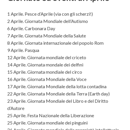
1 Aprile. Pesce d’Aprile (via con gli scherzi!)
2 Aprile. Giornata Mondiale dell’Autismo
6 Aprile. Carbonara Day
7 Aprile. Giornata Mondiale della Salute
8 Aprile. Giornata internazionale del popolo Rom
9 Aprile. Pasqua
12 Aprile. Giornata mondiale del criceto
14 Aprile. Giornata mondale dei delfini
15 Aprile. Giornata mondiale del circo
16 Aprile. Giornata Mondiale della Voce
17 Aprile. Giornata Mondiale della lotta contadina
22 Aprile. Giornata Mondiale della Terra (Earth day)
23 Aprile. Giornata Mondiale del Libro e del Diritto
d’Autore
25 Aprile. Festa Nazionale della Liberazione
25 Aprile. Giornata mondiale dei pinguini
26 Aprile. Giornata mondiale della proprietà intellettuale