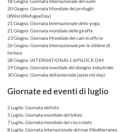
18 Giugno. Giornata internazionale del sushi
20 Giugno. Giornata Mondiale dei profughi
(#WorldRefugeeDay)
21 Giugno. Giornata internazionale dello yoga.
21 Giugno. Giornata mondiale delle giraffe
23 Giugno. Giornata Mondiale dei cani in ufficio
26 Giugno. Giornata Internazionale per le vittime di
tortura
28 Giugno. INTERNATIONAL CAPSLOCK DAY
29 Giugno. Giornata mondiale del disegno industriale
30 Giugno. Giornata dell’asteroide (asteroid day)
Giornate ed eventi di luglio
2 Luglio. Giornata dell’ufo
5 Luglio. Giornata mondiale del bikini
7 Luglio. Giornata mondiale del cioccolato
8 Luglio. Giornata internazionale del mar Mediterraneo