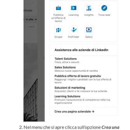
Nel menu che si apre clicca sull’opzione
Crea una