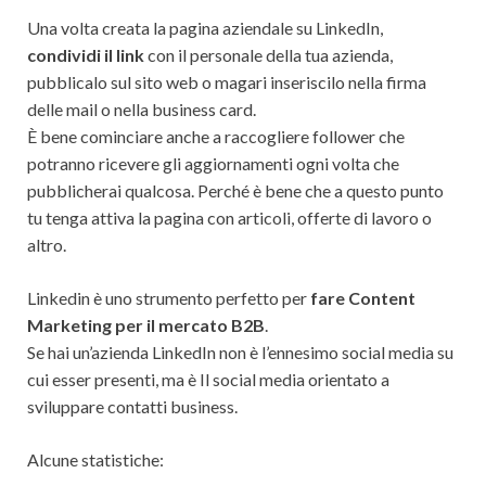
Una volta creata la pagina aziendale su LinkedIn,
condividi il link
con il personale della tua azienda,
pubblicalo sul sito web o magari inseriscilo nella firma
delle mail o nella business card.
È bene cominciare anche a raccogliere follower che
potranno ricevere gli aggiornamenti ogni volta che
pubblicherai qualcosa. Perché è bene che a questo punto
tu tenga attiva la pagina con articoli, offerte di lavoro o
altro.
Linkedin è uno strumento perfetto per
fare Content
Marketing per il mercato B2B
.
Se hai un’azienda LinkedIn non è l’ennesimo social media su
cui esser presenti, ma è Il social media orientato a
sviluppare contatti business.
Alcune statistiche: