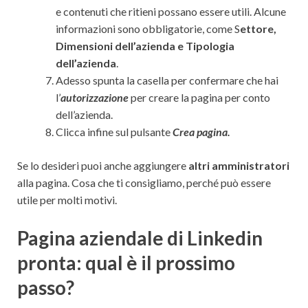
e contenuti che ritieni possano essere utili. Alcune
informazioni sono obbligatorie, come S
ettore,
Dimensioni dell’azienda e Tipologia
dell’azienda
.
Adesso spunta la casella per confermare che hai
l’
autorizzazione
per creare la pagina per conto
dell’azienda.
Clicca infine sul pulsante
Crea pagina.
Se lo desideri puoi anche aggiungere
altri amministratori
alla pagina. Cosa che ti consigliamo, perché può essere
utile per molti motivi.
Pagina aziendale di Linkedin
pronta: qual è il prossimo
passo?