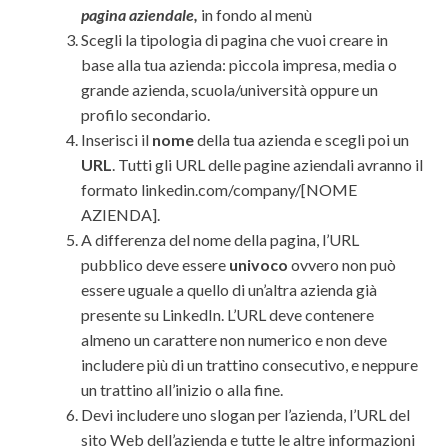
pagina aziendale,
in fondo al menù
Scegli la tipologia di pagina che vuoi creare in
base alla tua azienda: piccola impresa, media o
grande azienda, scuola/università oppure un
profilo secondario.
Inserisci il
nome
della tua azienda e scegli poi un
URL
. Tutti gli URL delle pagine aziendali avranno il
formato linkedin.com/company/[NOME
AZIENDA].
A differenza del nome della pagina, l’URL
pubblico deve essere
univoco
ovvero non può
essere uguale a quello di un’altra azienda già
presente su LinkedIn. L’URL deve contenere
almeno un carattere non numerico e non deve
includere più di un trattino consecutivo, e neppure
un trattino all’inizio o alla fine.
Devi includere uno slogan per l’azienda, l’URL del
sito Web dell’azienda e tutte le altre informazioni