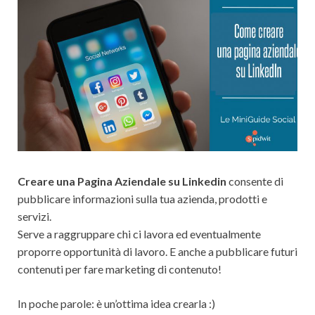
Creare una Pagina Aziendale su Linkedin
consente di
pubblicare informazioni sulla tua azienda, prodotti e
servizi.
Serve a raggruppare chi ci lavora ed eventualmente
proporre opportunità di lavoro. E anche a pubblicare futuri
contenuti per fare marketing di contenuto!
In poche parole: è un’ottima idea crearla :)