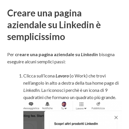
Creare una pagina
aziendale su Linkedin è
semplicissimo
Per
creare una pagina aziendale su
Linkedin
bisogna
eseguire alcuni semplici passi:
Clicca sull’icona
Lavoro
(o Work) che trovi
nell’angolo in alto a destra della tua home page di
LinkedIn
. La riconosci perchè è un icona di 9
quadratini che formano un quadrato più grande.