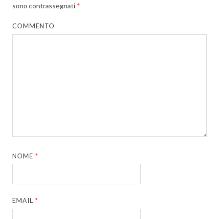
sono contrassegnati
*
COMMENTO
NOME
*
EMAIL
*