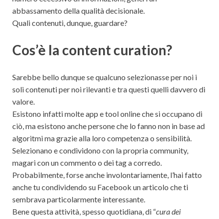
abbassamento della qualità decisionale.
Quali contenuti, dunque, guardare?
Cos’è la content curation?
Sarebbe bello dunque se qualcuno selezionasse per noi i
soli contenuti per noi rilevanti e tra questi quelli davvero di
valore.
Esistono infatti molte app e tool online che si occupano di
ciò, ma esistono anche persone che lo fanno non in base ad
algoritmi ma grazie alla loro competenza o sensibilità.
Selezionano e condividono con la propria community,
magari con un commento o dei tag a corredo.
Probabilmente, forse anche involontariamente, l’hai fatto
anche tu condividendo su Facebook un articolo che ti
sembrava particolarmente interessante.
Bene questa attività, spesso quotidiana, di “
cura dei