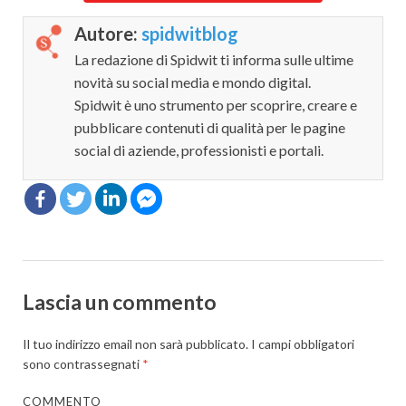
Autore:
spidwitblog
La redazione di Spidwit ti informa sulle ultime
novità su social media e mondo digital.
Spidwit è uno strumento per scoprire, creare e
pubblicare contenuti di qualità per le pagine
social di aziende, professionisti e portali.
Lascia un commento
Il tuo indirizzo email non sarà pubblicato.
I campi obbligatori
sono contrassegnati
*
COMMENTO