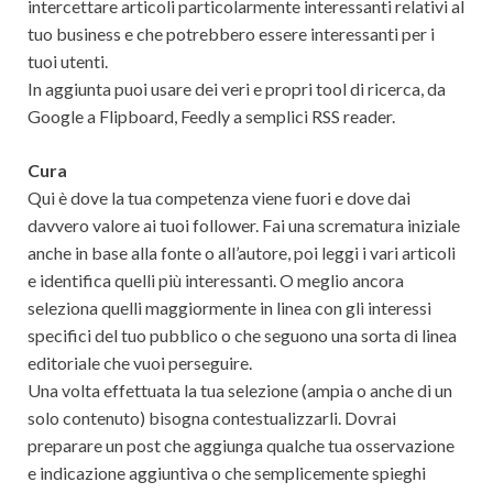
intercettare articoli particolarmente interessanti relativi al
tuo business e che potrebbero essere interessanti per i
tuoi utenti.
In aggiunta puoi usare dei veri e propri tool di ricerca, da
Google a Flipboard, Feedly a semplici RSS reader.
Cura
Qui è dove la tua competenza viene fuori e dove dai
davvero valore ai tuoi follower. Fai una scrematura iniziale
anche in base alla fonte o all’autore, poi leggi i vari articoli
e identifica quelli più interessanti. O meglio ancora
seleziona quelli maggiormente in linea con gli interessi
specifici del tuo pubblico o che seguono una sorta di linea
editoriale che vuoi perseguire.
Una volta effettuata la tua selezione (ampia o anche di un
solo contenuto) bisogna contestualizzarli. Dovrai
preparare un post che aggiunga qualche tua osservazione
e indicazione aggiuntiva o che semplicemente spieghi