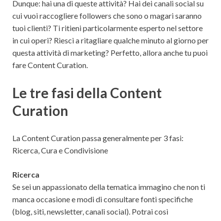
Dunque: hai una di queste attività? Hai dei canali social su
cui vuoi raccogliere followers che sono o magari saranno
tuoi clienti? Ti ritieni particolarmente esperto nel settore
in cui operi? Riesci a ritagliare qualche minuto al giorno per
questa attività di marketing? Perfetto, allora anche tu puoi
fare Content Curation.
Le tre fasi della Content
Curation
La Content Curation passa generalmente per 3 fasi:
Ricerca, Cura e Condivisione
Ricerca
Se sei un appassionato della tematica immagino che non ti
manca occasione e modi di consultare fonti specifiche
(blog, siti, newsletter, canali social). Potrai così