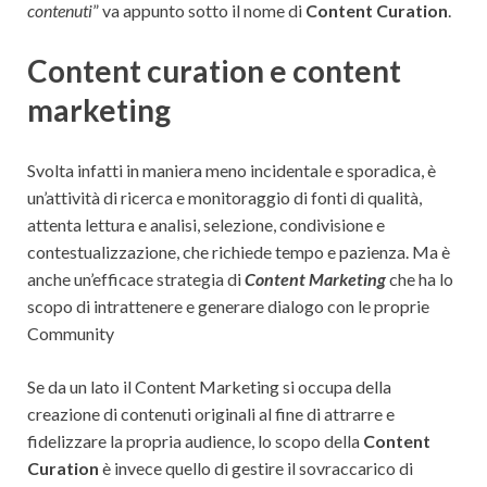
contenuti
” va appunto sotto il nome di
Content Curation
.
Content curation e content
marketing
Svolta infatti in maniera meno incidentale e sporadica, è
un’attività di ricerca e monitoraggio di fonti di qualità,
attenta lettura e analisi, selezione, condivisione e
contestualizzazione, che richiede tempo e pazienza. Ma è
anche un’efficace strategia di
Content Marketing
che ha lo
scopo di intrattenere e generare dialogo con le proprie
Community
Se da un lato il Content Marketing si occupa della
creazione di contenuti originali al fine di attrarre e
fidelizzare la propria audience, lo scopo della
Content
Curation
è invece quello di gestire il sovraccarico di