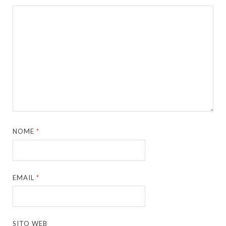
NOME
*
EMAIL
*
SITO WEB