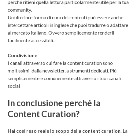
perché ritieni quella lettura particolarmente utile per la tua
community.
Un’ulteriore forma di cura dei contenti può essere anche
intercettare articoli in inglese che puoi tradurre o adattare
al mercato italiano. Ovvero semplicemente renderli
facilmente accessibili.
Condivisione
I canali attraverso cui fare la content curation sono
moltissimi: dalla newsletter, a strumenti dedicati. Più
semplicemente e comunemente attraverso i tuoi canali
social
In conclusione perché la
Content Curation?
Hai cosi reso reale lo scopo della content curation.
La