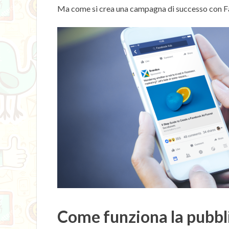
Ma come si crea una campagna di successo con 
Come funziona la pubbl