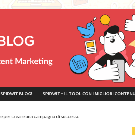
SPIDWIT BLOG!
SPIDWIT – IL TOOL CON I MIGLIORI CONTEN
e per creare una campagna di successo