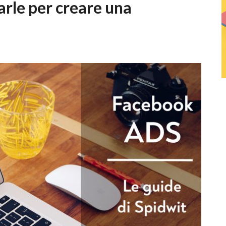
rle per creare una