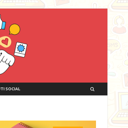
UTI SOCIAL