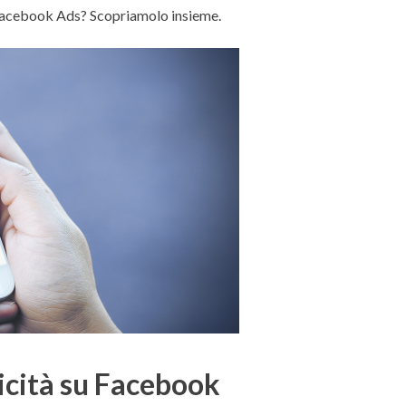
Facebook Ads? Scopriamolo insieme.
icità su Facebook