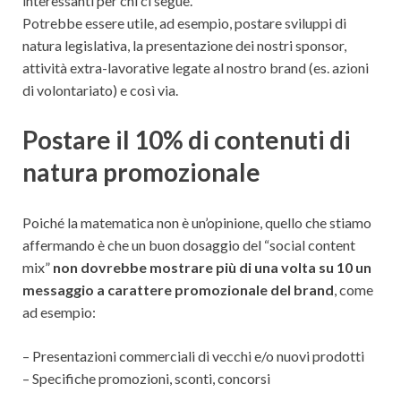
interessanti per chi ci segue.
Potrebbe essere utile, ad esempio, postare sviluppi di
natura legislativa, la presentazione dei nostri sponsor,
attività extra-lavorative legate al nostro brand (es. azioni
di volontariato) e così via.
Postare il 10% di contenuti di
natura promozionale
Poiché la matematica non è un’opinione, quello che stiamo
affermando è che un buon dosaggio del “social content
mix”
non dovrebbe mostrare più di una volta su 10 un
messaggio a carattere promozionale del brand
, come
ad esempio:
– Presentazioni commerciali di vecchi e/o nuovi prodotti
– Specifiche promozioni, sconti, concorsi