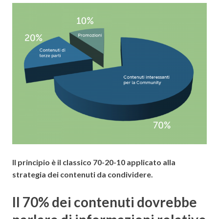
Il principio è il classico 70-20-10 applicato alla
strategia dei contenuti da condividere.
Il 70% dei contenuti dovrebbe