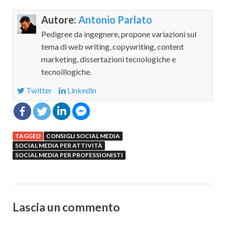
Autore:
Antonio Parlato
Pedigree da ingegnere, propone variazioni sul
tema di web writing, copywriting, content
marketing, dissertazioni tecnologiche e
tecnoillogiche.
Twitter
Linkedin
TAGGED
CONSIGLI SOCIAL MEDIA
SOCIAL MEDIA PER ATTIVITÀ
SOCIAL MEDIA PER PROFESSIONISTI
Lascia un commento