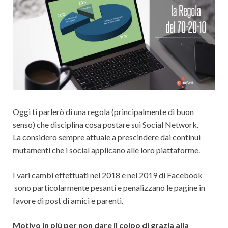
Oggi ti parlerò di una regola (principalmente di buon
senso) che disciplina cosa postare sui Social Network.
La considero sempre attuale a prescindere dai continui
mutamenti che i social applicano alle loro piattaforme.
I vari cambi effettuati nel 2018 e nel 2019 di Facebook
sono particolarmente pesanti e penalizzano le pagine in
favore di post di amici e parenti.
Motivo in più per non dare il colpo di grazia alla