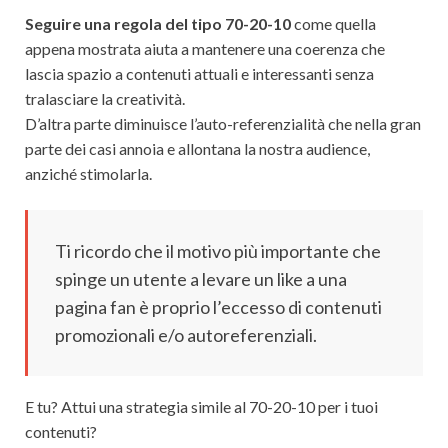
Seguire una regola del tipo 70-20-10
come quella
appena mostrata aiuta a mantenere una coerenza che
lascia spazio a contenuti attuali e interessanti senza
tralasciare la creatività.
D’altra parte diminuisce l’auto-referenzialità che nella gran
parte dei casi annoia e allontana la nostra audience,
anziché stimolarla.
Ti ricordo che il motivo più importante che
spinge un utente a levare un like a una
pagina fan è proprio l’eccesso di contenuti
promozionali e/o autoreferenziali.
E tu? Attui una strategia simile al 70-20-10 per i tuoi
contenuti?