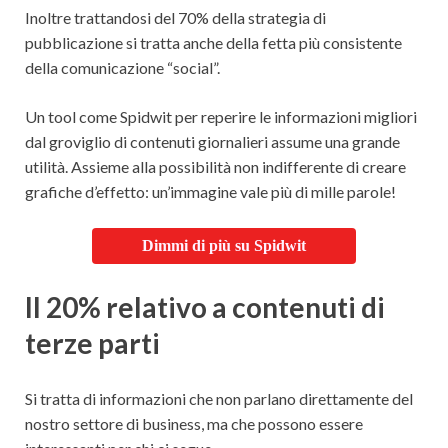
Inoltre trattandosi del 70% della strategia di
pubblicazione si tratta anche della fetta più consistente
della comunicazione “social”.
Un tool come Spidwit per reperire le informazioni migliori
dal groviglio di contenuti giornalieri assume una grande
utilità. Assieme alla possibilità non indifferente di creare
grafiche d’effetto: un’immagine vale più di mille parole!
Dimmi di più su Spidwit
Il 20% relativo a contenuti di
terze parti
Si tratta di informazioni che non parlano direttamente del
nostro settore di business, ma che possono essere