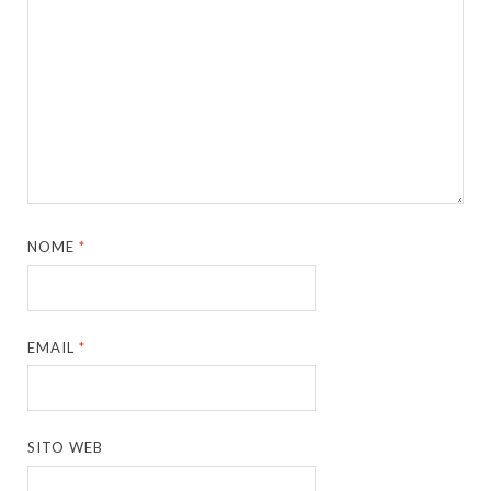
NOME
*
EMAIL
*
SITO WEB