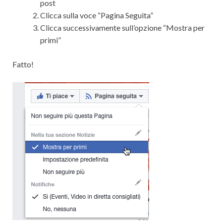
post
Clicca sulla voce “Pagina Seguita”
Clicca successivamente sull’opzione “Mostra per
primi”
Fatto!