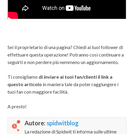
Sei il proprietario di una pagina? Chiedi ai tuoi follower di
effettuare questa operazione! Potranno così continuare a
seguirti e non perdere più nemmeno un aggiornamento.
Ti consigliamo
di inviare ai tuoi fan/clienti il link a
questo articolo
in maniera tale da poter raggiungere i
tuoi fan con maggiore facilità.
A presto!
Autore:
spidwitblog
La redazione di Spidwit ti informa sulle ultime