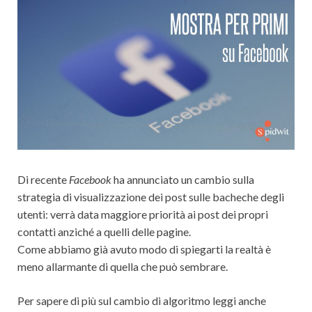
Di recente
Facebook
ha annunciato un cambio sulla
strategia di visualizzazione dei post sulle bacheche degli
utenti: verrà data maggiore priorità ai post dei propri
contatti anziché a quelli delle pagine.
Come abbiamo già avuto modo di spiegarti la realtà è
meno allarmante di quella che può sembrare.
Per sapere di più sul cambio di algoritmo leggi anche