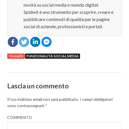
novità su social media e mondo digital.
Spidwit è uno strumento per scoprire, creare e
pubblicare contenuti di qualità per le pagine
social di aziende, professionisti e portali.
TAGGED
FUNZIONALITÀ SOCIAL MEDIA
Lascia un commento
Il tuo indirizzo email non sarà pubblicato.
I campi obbligatori
sono contrassegnati
*
COMMENTO