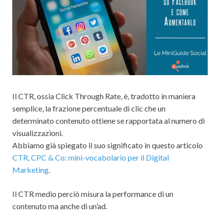
Il CTR, ossia Click Through Rate, è, tradotto in maniera
semplice, la frazione percentuale di clic che un
determinato contenuto ottiene se rapportata al numero di
visualizzazioni.
Abbiamo già spiegato il suo significato in questo articolo
CTR, CPC & Co: mini-vocabolario per il Digital
Marketing
.
Il CTR medio perciò misura la performance di un
contenuto ma anche di un’ad.