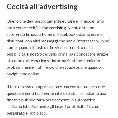
Cecità all’advertising
Quello che devi assolutamente evitare è il meccanismo
noto come cecità all’
advertising
. Mentre stiamo
scorrendo la nostra home di Facebook odiamo essere
disturbati con altri messaggi che non ci interessano, un po’
come quando il nostro film viene interrotto dalla
pubblicità. Il nostro cervello ormai sa riconoscere, grazie
al tempo e all’esperienza, informazioni che riteniamo
probabilmente inutili, è ciò che accade anche quando
navighiamo online.
Il fatto stesso di rappresentare una consuetudine rende
questi elementi facilmente intercettabili: chiudiamo una
finestra pubblicitaria praticamente in automatico,
saltiamo istintivamente gli inserti pubblicitari tra un
paragrafo e l’altro ecc.