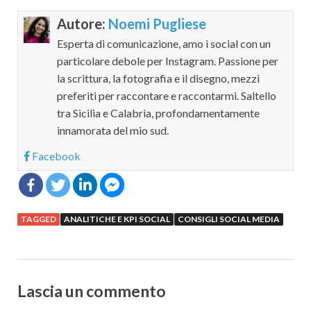
Autore:
Noemi Pugliese
Esperta di comunicazione, amo i social con un
particolare debole per Instagram. Passione per
la scrittura, la fotografia e il disegno, mezzi
preferiti per raccontare e raccontarmi. Saltello
tra Sicilia e Calabria, profondamentamente
innamorata del mio sud.
Facebook
TAGGED
ANALITICHE E KPI SOCIAL
CONSIGLI SOCIAL MEDIA
Lascia un commento