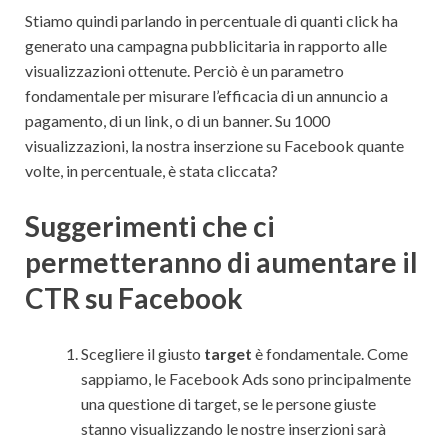
Stiamo quindi parlando in percentuale di quanti click ha
generato una campagna pubblicitaria in rapporto alle
visualizzazioni ottenute. Perciò è un parametro
fondamentale per misurare l’efficacia di un annuncio a
pagamento, di un link, o di un banner. Su 1000
visualizzazioni, la nostra inserzione su Facebook quante
volte, in percentuale, è stata cliccata?
Suggerimenti che ci
permetteranno di aumentare il
CTR su Facebook
Scegliere il giusto
target
è fondamentale. Come
sappiamo, le Facebook Ads sono principalmente
una questione di target, se le persone giuste
stanno visualizzando le nostre inserzioni sarà