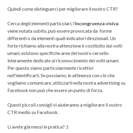
Quindi come distinguerci per migliorare il nostro CTR?
Cerca degli elementi particolari, l’
incongruenza visiva
viene notata subito, può essere provocata da forme
differenti o da elementi quali indicatori direzionali. Un
forte richiamo alla nostra attenzione è costituito dai volti
umani, esistono specifiche aree del nostro cervello
interamente dedicate al riconoscimento dei volti umani.
Per questo siamo particolarmente ricettivi
nell’identificarli. Se possiamo, in attinenza con ciò che
vogliamo comunicare, utilizzarli nella nostra advertising su
Facebook non può che essere un punto di forza.
Questi piccoli consigli vi aiuteranno a migliorare il vostro
CTR medio su Facebook.
Li avete già messi in pratica? :)