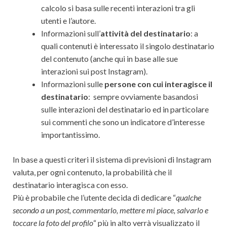
calcolo si basa sulle recenti interazioni tra gli
utenti e l’autore.
Informazioni sull’
attività del destinatario
: a
quali contenuti è interessato il singolo destinatario
del contenuto (anche qui in base alle sue
interazioni sui post Instagram).
Informazioni sulle
persone con cui interagisce il
destinatario
: sempre ovviamente basandosi
sulle interazioni del destinatario ed in particolare
sui commenti che sono un indicatore d’interesse
importantissimo.
In base a questi criteri il sistema di previsioni di Instagram
valuta, per ogni contenuto, la probabilità che il
destinatario interagisca con esso.
Più è probabile che l’utente decida di dedicare “
qualche
secondo a un post, commentarlo, mettere mi piace, salvarlo e
toccare la foto del profilo
“ più in alto verrà visualizzato il