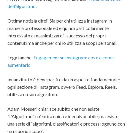
dell’algoritmo
.
Ottima notizia direi! Sia per chi utilizza Instagram in
maniera professionale ed è quindi particolarmente
interessato a massimizzare il successo dei propri
contenuti ma anche per chi lo utilizza a scopi personali.
Leggi anche:
Engagement su Instagram: cos’è e come
aumentarlo
Innanzitutto è bene partire da un aspetto fondamentale:
ogni sezione di Instagram, ovvero Feed, Esplora, Reels,
utilizza un suo algoritmo.
Adam Mosseri chiarisce subito che non esiste
“L’Algoritmo”, un’entità unica e inequivocabile, ma esiste
una serie di “algoritmi, classificatori e processi ognuno con
un proprio scopo”.