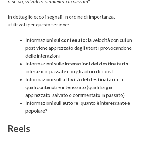
piaciuti, salvati e commentati in passato
“.
In dettaglio ecco i segnali, in ordine di importanza,
utilizzati per questa sezione:
Informazioni sul
contenuto
: la velocità con cui un
post viene apprezzato dagli utenti, provocandone
delle interazioni
Informazioni sulle
interazioni
del destinatario
:
interazioni passate con gli autori dei post
Informazioni sull’
attività del destinatario
: a
quali contenuti è interessato (quali ha già
apprezzato, salvato o commentato in passato)
Informazioni sull’
autore
: quanto è interessante e
popolare?
Reels