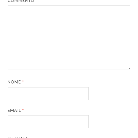
COMMENTO
NOME
*
EMAIL
*