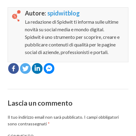
Autore:
spidwitblog
La redazione di Spidwit ti informa sulle ultime
novità su social media e mondo digital.
Spidwit è uno strumento per scoprire, creare e
pubblicare contenuti di qualità per le pagine
social di aziende, professionisti e portali.
Lascia un commento
Il tuo indirizzo email non sarà pubblicato.
I campi obbligatori
sono contrassegnati
*