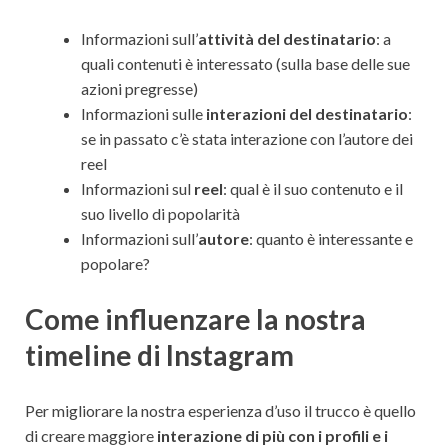
Informazioni sull’
attività del destinatario
: a
quali contenuti è interessato (sulla base delle sue
azioni pregresse)
Informazioni sulle
interazioni del destinatario
:
se in passato c’è stata interazione con l’autore dei
reel
Informazioni sul
reel
: qual è il suo contenuto e il
suo livello di popolarità
Informazioni sull’
autore
: quanto è interessante e
popolare?
Come influenzare la nostra
timeline di Instagram
Per migliorare la nostra esperienza d’uso il trucco è quello
di creare maggiore
interazione di più con i profili e i