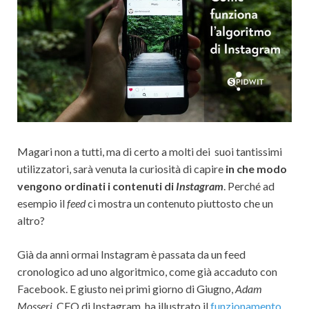
Magari non a tutti, ma di certo a molti dei suoi tantissimi
utilizzatori, sarà venuta la curiosità di capire
in che modo
vengono ordinati i contenuti di
Instagram
. Perché ad
esempio il
feed
ci mostra un contenuto piuttosto che un
altro?
Già da anni ormai Instagram è passata da un feed
cronologico ad uno algoritmico, come già accaduto con
Facebook. E giusto nei primi giorno di Giugno,
Adam
Mosseri
, CEO di Instagram, ha illustrato il
funzionamento