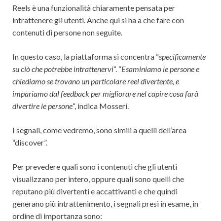
Reels è una funzionalità chiaramente pensata per
intrattenere gli utenti. Anche qui si ha a che fare con
contenuti di persone non seguite.
In questo caso, la piattaforma si concentra “
specificamente
su ciò che potrebbe intrattenervi
“. “
Esaminiamo le persone e
chiediamo se trovano un particolare reel divertente, e
impariamo dal feedback per migliorare nel capire cosa farà
divertire le persone
“, indica Mosseri.
I segnali, come vedremo, sono simili a quelli dell’area
“discover”.
Per prevedere quali sono i contenuti che gli utenti
visualizzano per intero, oppure quali sono quelli che
reputano più divertenti e accattivanti e che quindi
generano più intrattenimento, i segnali presi in esame, in
ordine di importanza sono: