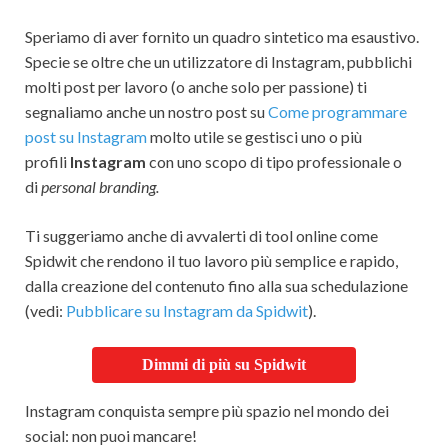
Speriamo di aver fornito un quadro sintetico ma esaustivo.
Specie se oltre che un utilizzatore di Instagram, pubblichi
molti post per lavoro (o anche solo per passione) ti
segnaliamo anche un nostro post su
Come programmare
post su Instagram
molto utile se gestisci uno o più
profili
Instagram
con uno scopo di tipo professionale o
di
personal branding.
Ti suggeriamo anche di avvalerti di tool online come
Spidwit che rendono il tuo lavoro più semplice e rapido,
dalla creazione del contenuto fino alla sua schedulazione
(vedi:
Pubblicare su Instagram da Spidwit
).
Dimmi di più su Spidwit
Instagram conquista sempre più spazio nel mondo dei
social: non puoi mancare!