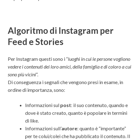
Algoritmo di Instagram per
Feed e Stories
Per Instagram questi sono i “
luoghi in cui le persone vogliono
vedere i contenuti dei loro amici, della famiglia e di coloro a cui
sono più vicini
“.
Di conseguenza i segnali che vengono presi in esame, in
ordine di importanza, sono:
Informazioni sul
post
: il suo contenuto, quando e
dove è stato creato, quanto è popolare in termini
di like.
Informazioni sull’
autore
: quanto è “importante”
per te colui/colei che ha pubblicato il contenuto. Il