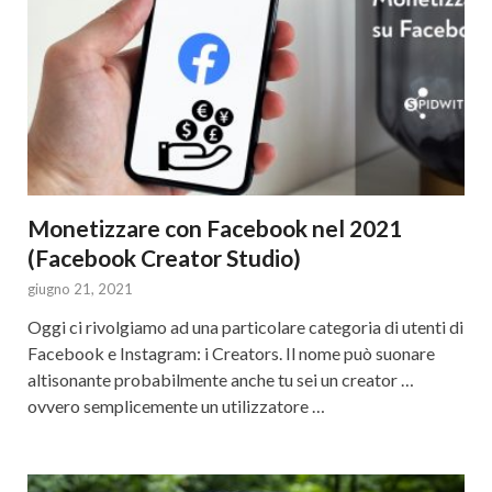
Monetizzare con Facebook nel 2021
(Facebook Creator Studio)
giugno 21, 2021
Oggi ci rivolgiamo ad una particolare categoria di utenti di
Facebook e Instagram: i Creators. Il nome può suonare
altisonante probabilmente anche tu sei un creator …
ovvero semplicemente un utilizzatore …