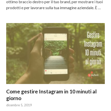
ottimo braccio destro per il tuo brand, per mostrare i tuoi
prodotti e per lavorare sulla tua immagine aziendale. È …
Come gestire Instagram in 10 minuti al
giorno
dicembre 5, 2019