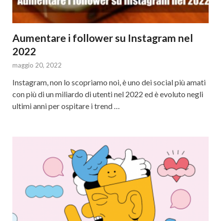
Aumentare i follower su Instagram nel
2022
maggio 20, 2022
Instagram, non lo scopriamo noi, è uno dei social più amati
con più di un miliardo di utenti nel 2022 ed è evoluto negli
ultimi anni per ospitare i trend …