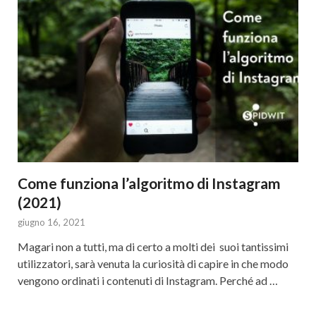
Come funziona l’algoritmo di Instagram
(2021)
giugno 16, 2021
Magari non a tutti, ma di certo a molti dei suoi tantissimi
utilizzatori, sarà venuta la curiosità di capire in che modo
vengono ordinati i contenuti di Instagram. Perché ad …