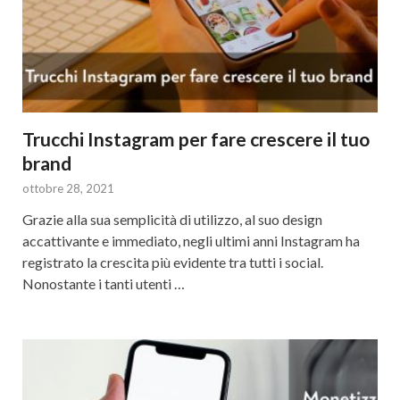
Trucchi Instagram per fare crescere il tuo
brand
ottobre 28, 2021
Grazie alla sua semplicità di utilizzo, al suo design
accattivante e immediato, negli ultimi anni Instagram ha
registrato la crescita più evidente tra tutti i social.
Nonostante i tanti utenti …