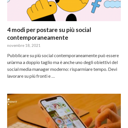
4 modi per postare su più social
contemporaneamente
novembre 18, 2021
Pubblicare su più social contemporaneamente può essere
un’arma a doppio taglio ma è anche uno degli obiettivi del
social media manager moderno: risparmiare tempo. Devi
lavorare su più fronti e …