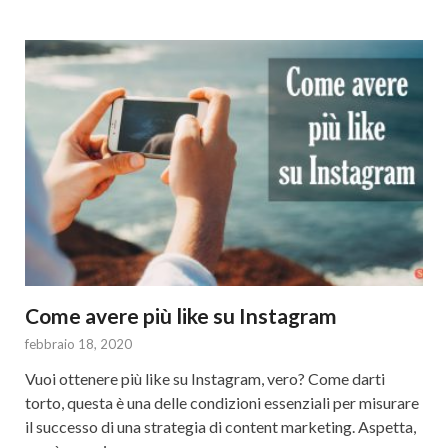
Come avere più like su Instagram
febbraio 18, 2020
Vuoi ottenere più like su Instagram, vero? Come darti
torto, questa è una delle condizioni essenziali per misurare
il successo di una strategia di content marketing. Aspetta,