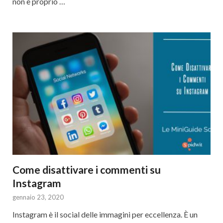
non è proprio …
Come disattivare i commenti su
Instagram
gennaio 23, 2020
Instagram è il social delle immagini per eccellenza. È un