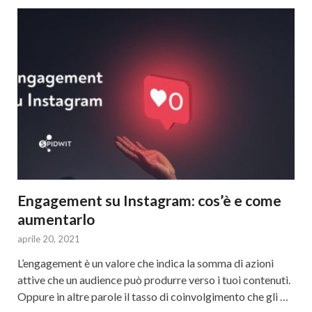
Engagement su Instagram: cos’è e come
aumentarlo
aprile 20, 2021
L’engagement è un valore che indica la somma di azioni
attive che un audience può produrre verso i tuoi contenuti.
Oppure in altre parole il tasso di coinvolgimento che gli …