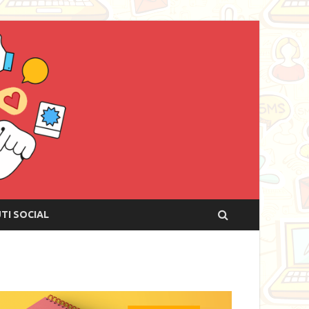
UTI SOCIAL