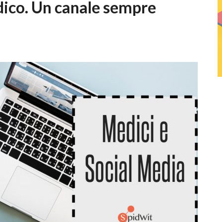
dico. Un canale sempre