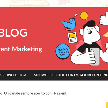
SPIDWIT BLOG!
SPIDWIT – IL TOOL CON I MIGLIORI CONTEN
o. Un canale sempre aperto con i Pazienti