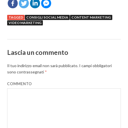
TAGGED
CONSIGLI SOCIAL MEDIA
CONTENT MARKETING
VIDEO MARKETING
Lascia un commento
Il tuo indirizzo email non sarà pubblicato.
I campi obbligatori
sono contrassegnati
*
COMMENTO