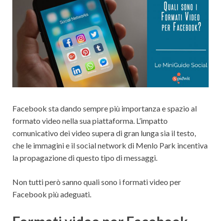
Facebook sta dando sempre più importanza e spazio al
formato video nella sua piattaforma. L’impatto
comunicativo dei video supera di gran lunga sia il testo,
che le immagini e il social network di Menlo Park incentiva
la propagazione di questo tipo di messaggi.
Non tutti però sanno quali sono i formati video per
Facebook più adeguati.