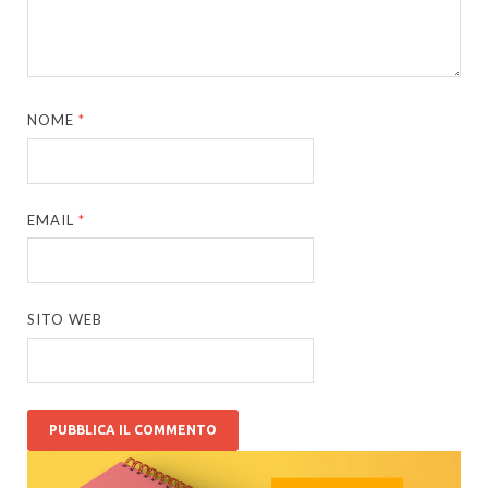
NOME
*
EMAIL
*
SITO WEB