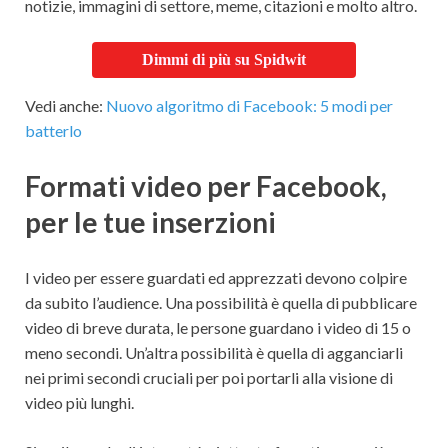
notizie, immagini di settore, meme, citazioni e molto altro.
Dimmi di più su Spidwit
Vedi anche:
Nuovo algoritmo di Facebook: 5 modi per
batterlo
Formati video per Facebook,
per le tue inserzioni
I video per essere guardati ed apprezzati devono colpire
da subito l’audience. Una possibilità è quella di pubblicare
video di breve durata, le persone guardano i video di 15 o
meno secondi. Un’altra possibilità è quella di agganciarli
nei primi secondi cruciali per poi portarli alla visione di
video più lunghi.