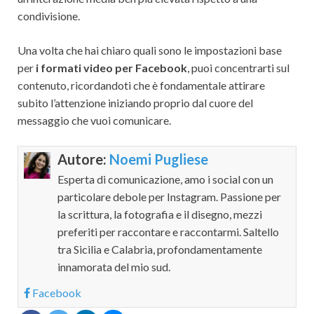
condivisione.
Una volta che hai chiaro quali sono le impostazioni base
per
i formati video per Facebook
, puoi concentrarti sul
contenuto, ricordandoti che è fondamentale attirare
subito l’attenzione iniziando proprio dal cuore del
messaggio che vuoi comunicare.
Autore:
Noemi Pugliese
Esperta di comunicazione, amo i social con un
particolare debole per Instagram. Passione per
la scrittura, la fotografia e il disegno, mezzi
preferiti per raccontare e raccontarmi. Saltello
tra Sicilia e Calabria, profondamentamente
innamorata del mio sud.
Facebook