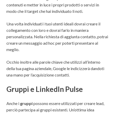
contenuti e metter in luce i propri prodotti o servizi in
modo che il target che hai individuato li noti.
Una volta individuati i tuoi utenti ideali dovrai creare il
collegamento con loro e dovrai farlo in maniera
personalizzata. Nella richiesta di aggiunta contatto, potrai
creare un messaggio ad hoc per poterti presentare al
meglio.
Occhio inoltre alle parole chiave che utilizzi all’interno
della tua pagina aziendale, Google le indicizzerà dandoti
una mano per l’acquisizione contatti.
Gruppi e LinkedIn Pulse
Anche i
gruppi
possono essere utilizzati per creare lead,
perciò partecipa ai gruppi esistenti. Un’ottima idea