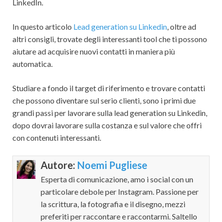
LinkedIn.
In questo articolo
Lead generation su Linkedin
, oltre ad
altri consigli, trovate degli interessanti tool che ti possono
aiutare ad acquisire nuovi contatti in maniera più
automatica.
Studiare a fondo il target di riferimento e trovare contatti
che possono diventare sul serio clienti, sono i primi due
grandi passi per lavorare sulla lead generation su Linkedin,
dopo dovrai lavorare sulla costanza e sul valore che offri
con contenuti interessanti.
Autore:
Noemi Pugliese
Esperta di comunicazione, amo i social con un
particolare debole per Instagram. Passione per
la scrittura, la fotografia e il disegno, mezzi
preferiti per raccontare e raccontarmi. Saltello