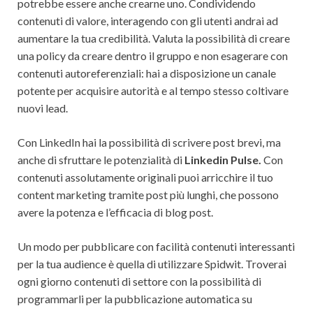
potrebbe essere anche crearne uno. Condividendo
contenuti di valore, interagendo con gli utenti andrai ad
aumentare la tua credibilità. Valuta la possibilità di creare
una policy da creare dentro il gruppo e non esagerare con
contenuti autoreferenziali: hai a disposizione un canale
potente per acquisire autorità e al tempo stesso coltivare
nuovi lead.
Con LinkedIn hai la possibilità di scrivere post brevi, ma
anche di sfruttare le potenzialità di
Linkedin Pulse.
Con
contenuti assolutamente originali puoi arricchire il tuo
content marketing tramite post più lunghi, che possono
avere la potenza e l’efficacia di blog post.
Un modo per pubblicare con facilità contenuti interessanti
per la tua audience è quella di utilizzare Spidwit. Troverai
ogni giorno contenuti di settore con la possibilità di
programmarli per la pubblicazione automatica su