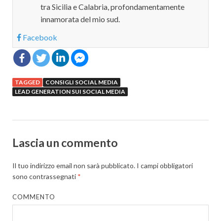
tra Sicilia e Calabria, profondamentamente
innamorata del mio sud.
Facebook
TAGGED
CONSIGLI SOCIAL MEDIA
LEAD GENERATION SUI SOCIAL MEDIA
Lascia un commento
Il tuo indirizzo email non sarà pubblicato.
I campi obbligatori
sono contrassegnati
*
COMMENTO