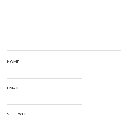
NOME
*
EMAIL
*
SITO WEB