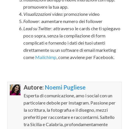
promuovere la tua app.
Visualizzazioni video:
promozione video
Follower
: aumentare numero dei follower
Lead su Twitter
: attraverso le cards che ti spiegavo
poco sopra, senza la compilazione di form
complicati e fornendo i dati dei tuoi utenti
direttamente su un software di email marketing
come
Mailchimp
, come avviene per Facebook.
Autore:
Noemi Pugliese
Esperta di comunicazione, amo i social con un
particolare debole per Instagram. Passione per
la scrittura, la fotografia e il disegno, mezzi
preferiti per raccontare e raccontarmi. Saltello
tra Sicilia e Calabria, profondamentamente