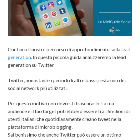
Continua il nostro percorso di approfondimento sulla
lead
generation
. In questa piccola guida analizzeremo la lead
generation su Twitter.
Twitter, nonostante i periodi di alti e bassi, resta uno dei
social network più utilizzati.
Per questo motivo non dovresti trascurarlo. La tua
audience e il tuo target potrebbero essere fra i 6milioni di
utenti italiani che quotidianamente creano tweet nella
piattaforma di microblogging.
Sai benissimo che anche Twitter può essere un ottimo