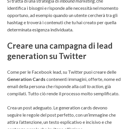
Si tratta di una strategia di
inbound marketing
, che
identifica i bisogni e risponde alle necessità nel momento
opportuno, ad esempio quando un utente cercherà tra gli
hashtag e troverà i contenuti che tu hai creato per quella
determinata esigenza individuata.
Creare una campagna di lead
generation su Twitter
Come per le Facebook lead, su Twitter puoi creare delle
Generation Cards
contenenti immagini, offerte, nome ed
email della persona che risponde alla
call to action
, già
compilati. Tutto ciò rende il processo molto semplificato.
Crea un post adeguato. Le generation cards devono
seguire le regole del post perfetto, con un’immagine che
attira l’attenzione, un testo esplicativo e incisivo e che