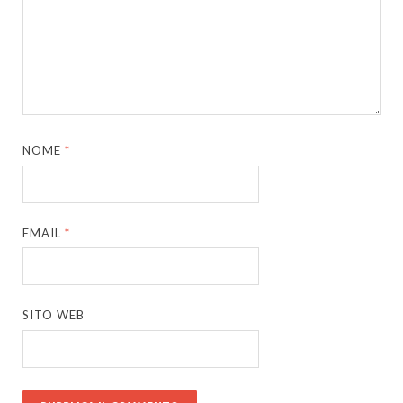
NOME
*
EMAIL
*
SITO WEB