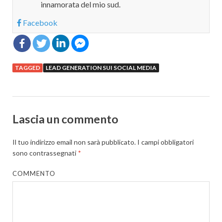
innamorata del mio sud.
Facebook
TAGGED
LEAD GENERATION SUI SOCIAL MEDIA
Lascia un commento
Il tuo indirizzo email non sarà pubblicato.
I campi obbligatori
sono contrassegnati
*
COMMENTO