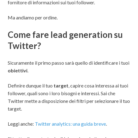
fornitore di informazioni sui tuoi follower.
Ma andiamo per ordine.
Come fare lead generation su
Twitter?
Sicuramente il primo passo sarà quello di identificare i tuoi
obiettivi
.
Definire dunque il tuo
target
, capire cosa interessa ai tuoi
follower, quali sono i loro bisogni e interessi. Sai che
Twitter mette a disposizione dei filtri per selezionare il tuo
target.
Leggi anche:
Twitter analytics: una guida breve
.