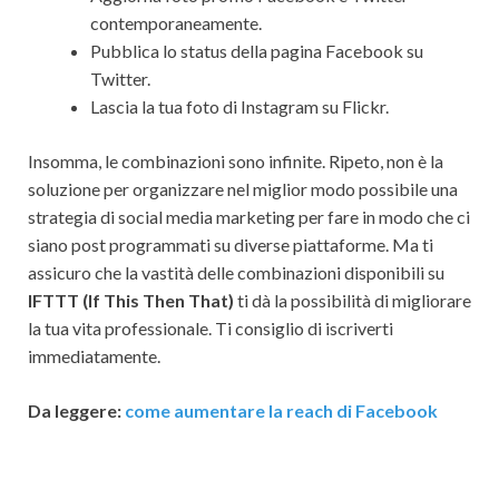
contemporaneamente.
Pubblica lo status della pagina Facebook su
Twitter.
Lascia la tua foto di Instagram su Flickr.
Insomma, le combinazioni sono infinite. Ripeto, non è la
soluzione per organizzare nel miglior modo possibile una
strategia di social media marketing per fare in modo che ci
siano post programmati su diverse piattaforme. Ma ti
assicuro che la vastità delle combinazioni disponibili su
IFTTT (If This Then That)
ti dà la possibilità di migliorare
la tua vita professionale. Ti consiglio di iscriverti
immediatamente.
Da leggere:
come aumentare la reach di Facebook