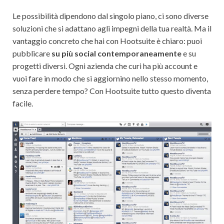
Le possibilità dipendono dal singolo piano, ci sono diverse
soluzioni che si adattano agli impegni della tua realtà. Ma il
vantaggio concreto che hai con Hootsuite è chiaro: puoi
pubblicare
su più social contemporaneamente
e su
progetti diversi. Ogni azienda che curi ha più account e
vuoi fare in modo che si aggiornino nello stesso momento,
senza perdere tempo? Con Hootsuite tutto questo diventa
facile.