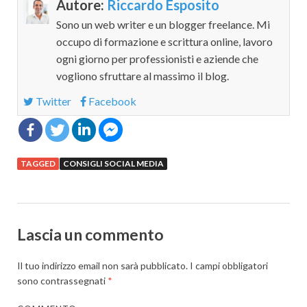
Autore:
Riccardo Esposito
Sono un web writer e un blogger freelance. Mi
occupo di formazione e scrittura online, lavoro
ogni giorno per professionisti e aziende che
vogliono sfruttare al massimo il blog.
Twitter
Facebook
TAGGED
CONSIGLI SOCIAL MEDIA
Lascia un commento
Il tuo indirizzo email non sarà pubblicato.
I campi obbligatori
sono contrassegnati
*