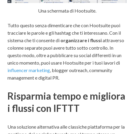
Una schermata di Hootsuite.
Tutto questo senza dimenticare che con Hootsuite puoi
tracciare le parole e gli hashtag che ti interessano. Con il
sistema che ti consente di
organizzare i flussi
attraverso
colonne separate puoi avere tutto sotto controllo. In
questo modo, oltre a pubblicare su social differenti in un
unico momento, puoi usare Hootsuite per i tuoi lavori di
influencer marketing
, blogger outreach, community
management e digital PR.
Risparmia tempo e migliora
i flussi con IFTTT
Una soluzione alternativa alle classiche piattaforma per la