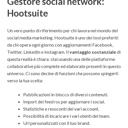
Gestore social network:
Hootsuite
Un vero punto di riferimento per chi lavora nel mondo del
social media marketing. Hootsuite è uno dei tool preferiti
da chi opera ogni giorno con aggiornamenti Facebook,
Twitter, LinkedIn e Instagram. Il
vantaggio sostanziale
di
questa realtà è chiara: stai usando una delle piattaforme
collaborative più complete ed elaborate presenti in questo
universo. Ci sono decine di funzioni che possono spingerti
verso la tua scelta:
Pubblicazioni in blocco di diversi contenuti.
Import dei feed rss per aggiornare i social.
Statistiche e resoconti dei vari account.
Possibilità di incaricare i vari utenti del team.
Url personalizzati con il tuo brand.