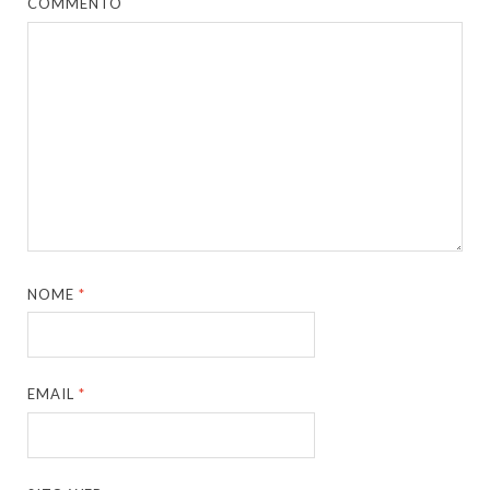
COMMENTO
NOME
*
EMAIL
*