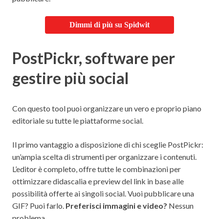
Dimmi di più su Spidwit
PostPickr, software per
gestire più social
Con questo tool puoi organizzare un vero e proprio piano
editoriale su tutte le piattaforme social.
Il primo vantaggio a disposizione di chi sceglie PostPickr:
un’ampia scelta di strumenti per organizzare i contenuti.
L’editor è completo, offre tutte le combinazioni per
ottimizzare didascalia e preview del link in base alle
possibilità offerte ai singoli social. Vuoi pubblicare una
GIF? Puoi farlo.
Preferisci immagini e video?
Nessun
problema.