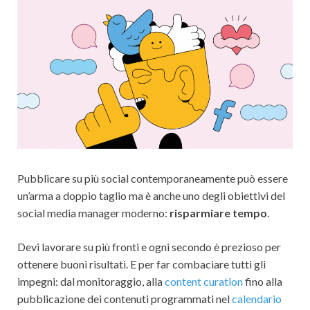
Pubblicare su più social contemporaneamente può essere
un’arma a doppio taglio ma è anche uno degli obiettivi del
social media manager moderno:
risparmiare tempo
.
Devi lavorare su più fronti e ogni secondo è prezioso per
ottenere buoni risultati. E per far combaciare tutti gli
impegni: dal monitoraggio, alla
content curation
fino alla
pubblicazione dei contenuti programmati nel
calendario