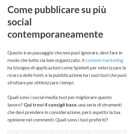
Come pubblicare su più
social
contemporaneamente
Questo è un passaggio che non puoi ignorare, devi fare in
modo che tutto sia ben organizzato. Il
content marketing
ha bisogno di applicazioni come Spidwit per velocizzare la
ricerca delle fonti, e la pubblicazione ha i suoi tool che puoi
sfruttare per ottimizzare i tempi.
Quali sono i social media tool per migliorare questo
lavoro?
Qui trovi 4 consigli base
, una serie di strumenti
che devi prendere in considerazione, però aspetto la tua
opinione nei commenti. Quali sono i tuoi preferiti?