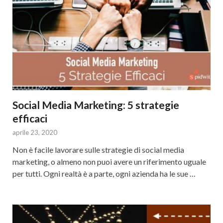
Social Media Marketing: 5 strategie
efficaci
aprile 23, 2020
Non è facile lavorare sulle strategie di social media
marketing, o almeno non puoi avere un riferimento uguale
per tutti. Ogni realtà è a parte, ogni azienda ha le sue …