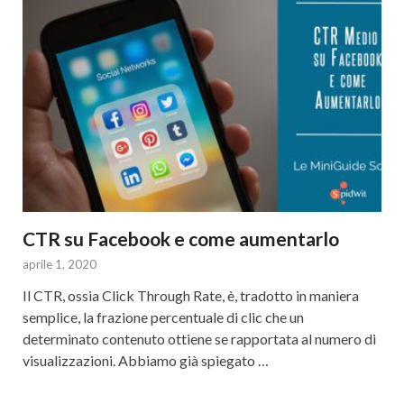
CTR su Facebook e come aumentarlo
aprile 1, 2020
Il CTR, ossia Click Through Rate, è, tradotto in maniera
semplice, la frazione percentuale di clic che un
determinato contenuto ottiene se rapportata al numero di
visualizzazioni. Abbiamo già spiegato …