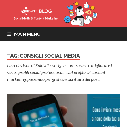
MAIN MENU
TAG: CONSIGLI SOCIAL MEDIA
La redazione di Spidwit consiglia come usare e migliorare i
vostri profili social professionali. Dal profilo, al content
marketing, passando per grafica e scrittura dei post.