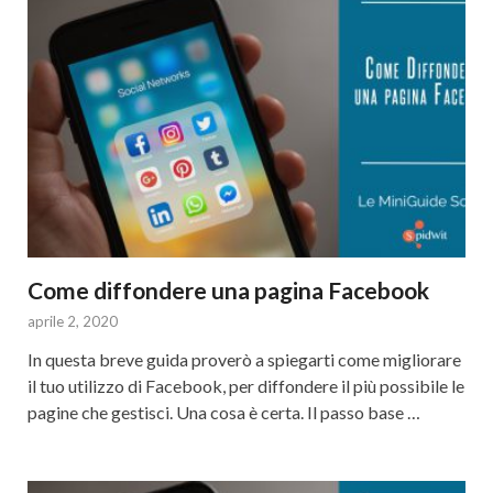
Come diffondere una pagina Facebook
aprile 2, 2020
In questa breve guida proverò a spiegarti come migliorare
il tuo utilizzo di Facebook, per diffondere il più possibile le
pagine che gestisci. Una cosa è certa. Il passo base …