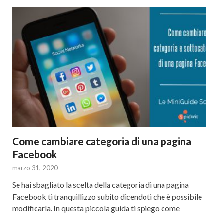
Come cambiare categoria di una pagina
Facebook
marzo 31, 2020
Se hai sbagliato la scelta della categoria di una pagina
Facebook ti tranquillizzo subito dicendoti che è possibile
modificarla. In questa piccola guida ti spiego come