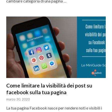
cambiare categoria di una pagina …
Come limitare la visibilità dei post su
facebook sulla tua pagina
marzo 30, 2020
La tua pagina Facebook nasce per rendere noti e visibili i