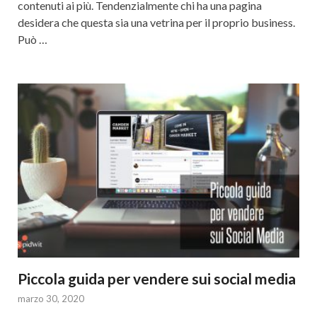
contenuti ai più. Tendenzialmente chi ha una pagina
desidera che questa sia una vetrina per il proprio business.
Può …
Piccola guida per vendere sui social media
marzo 30, 2020