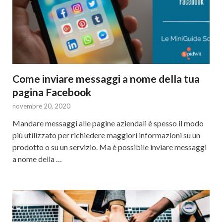
Come inviare messaggi a nome della tua
pagina Facebook
novembre 20, 2020
Mandare messaggi alle pagine aziendali è spesso il modo
più utilizzato per richiedere maggiori informazioni su un
prodotto o su un servizio. Ma è possibile inviare messaggi
a nome della …