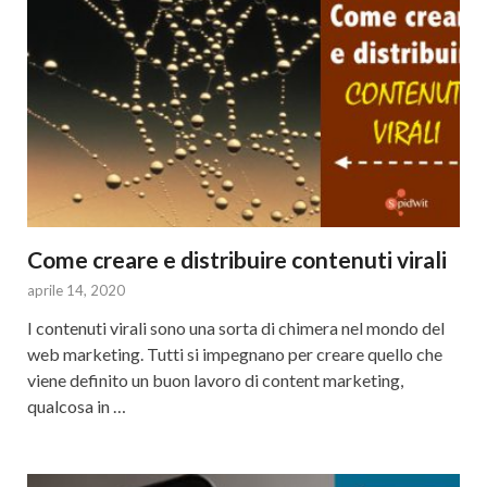
Come creare e distribuire contenuti virali
aprile 14, 2020
I contenuti virali sono una sorta di chimera nel mondo del
web marketing. Tutti si impegnano per creare quello che
viene definito un buon lavoro di content marketing,
qualcosa in …