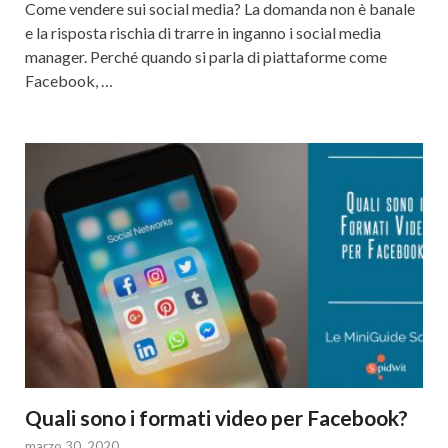
Come vendere sui social media? La domanda non è banale
e la risposta rischia di trarre in inganno i social media
manager. Perché quando si parla di piattaforme come
Facebook, …
Quali sono i formati video per Facebook?
marzo 30, 2020