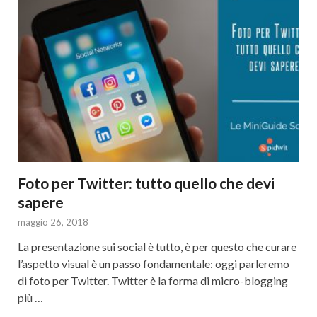
Foto per Twitter: tutto quello che devi
sapere
maggio 26, 2018
La presentazione sui social è tutto, è per questo che curare
l’aspetto visual è un passo fondamentale: oggi parleremo
di foto per Twitter. Twitter è la forma di micro-blogging
più …