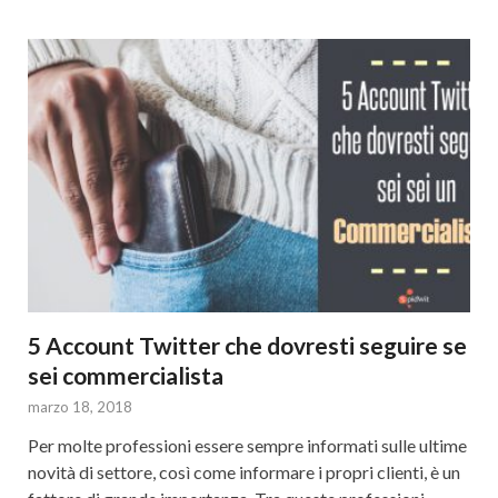
5 Account Twitter che dovresti seguire se
sei commercialista
marzo 18, 2018
Per molte professioni essere sempre informati sulle ultime
novità di settore, così come informare i propri clienti, è un