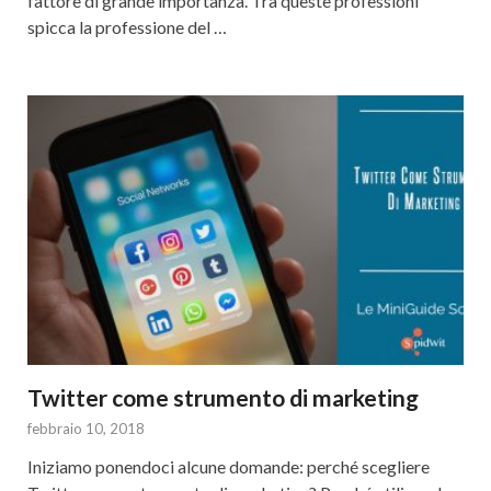
fattore di grande importanza. Tra queste professioni
spicca la professione del …
Twitter come strumento di marketing
febbraio 10, 2018
Iniziamo ponendoci alcune domande: perché scegliere