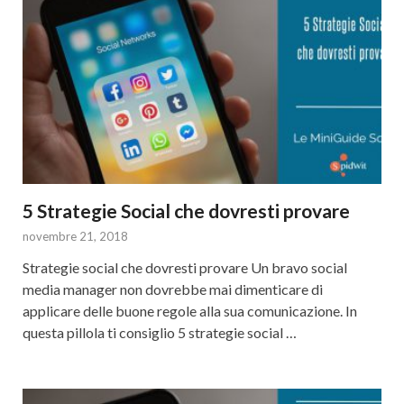
5 Strategie Social che dovresti provare
novembre 21, 2018
Strategie social che dovresti provare Un bravo social
media manager non dovrebbe mai dimenticare di
applicare delle buone regole alla sua comunicazione. In
questa pillola ti consiglio 5 strategie social …