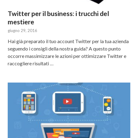
Twitter per il business: i trucchi del
mestiere
giugno 29, 2016
Hai già preparato il tuo account Twitter per la tua azienda
seguendo i consigli della nostra guida? A questo punto
occorre massimizzare le azioni per ottimizzare Twitter e
raccogliere risultati …