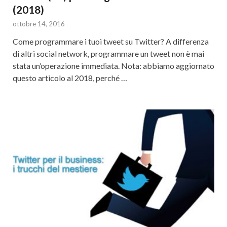
(2018)
ottobre 14, 2016
Come programmare i tuoi tweet su Twitter? A differenza
di altri social network, programmare un tweet non è mai
stata un’operazione immediata. Nota: abbiamo aggiornato
questo articolo al 2018, perché …