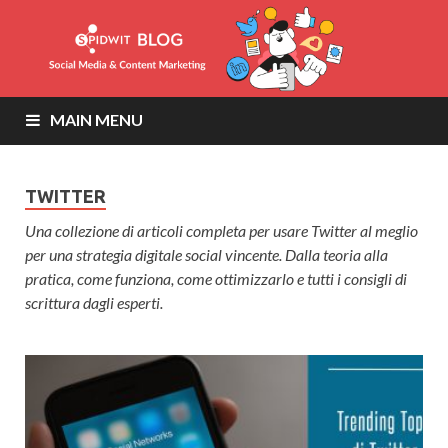
MAIN MENU
TWITTER
Una collezione di articoli completa per usare Twitter al meglio
per una strategia digitale social vincente. Dalla teoria alla
pratica, come funziona, come ottimizzarlo e tutti i consigli di
scrittura dagli esperti.