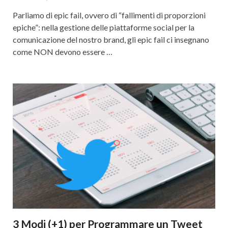
Parliamo di epic fail, ovvero di “fallimenti di proporzioni
epiche”: nella gestione delle piattaforme social per la
comunicazione del nostro brand, gli epic fail ci insegnano
come NON devono essere …
3 Modi (+1) per Programmare un Tweet