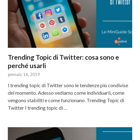
Trending Topic di Twitter: cosa sono e
perché usarli
gennaio 16, 2019
I trending topic di Twitter sono le tendenze più condivise
del momento. Adesso vediamo come individuarli, come
vengono stabiliti e come funzionano. Trending Topic di
Twitter I trending topic di …